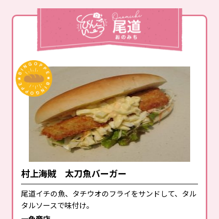
村上海賊 太刀魚バーガー
尾道イチの魚、タチウオのフライをサンドして、タル
タルソースで味付け。
一色商店