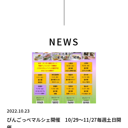
NEWS
2022.10.23
びんごっぺマルシェ開催 10/29～11/27毎週土日開
催