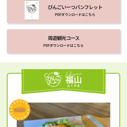
びんごいーつパンフレット
PDFダウンロードはこちら
周遊観光コース
PDFダウンロードはこちら