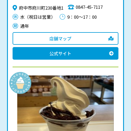
0847-45-7117
府中市府川町230番地1
水（祝日は営業）
9：00～17：00
通年
店舗マップ
公式サイト