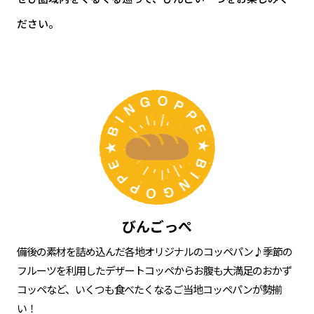
ださい。
びんごっぺ
備後の素材を詰め込んだ各地オリジナルのコッペパン♪季節の
フルーツを利用したデザートコッペからお腹も大満足のおかず
コッペなど、いくつも食べたくなるご当地コッペパンが勢揃
い！