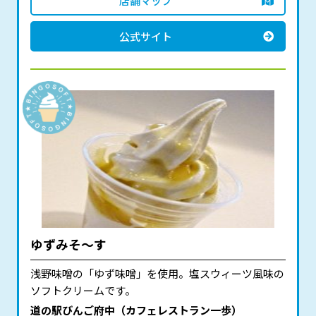
店舗マップ
公式サイト
ゆずみそ～す
浅野味噌の「ゆず味噌」を使用。塩スウィーツ風味の
ソフトクリームです。
道の駅びんご府中（カフェレストラン一歩）