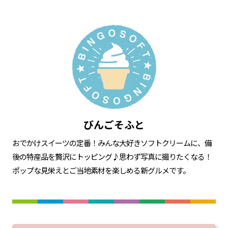
びんごそふと
おでかけスイーツの定番！みんな大好きソフトクリームに、備
後の特産品を贅沢にトッピング♪思わず写真に撮りたくなる！
ポップな見栄えとご当地素材を楽しめる新グルメです。