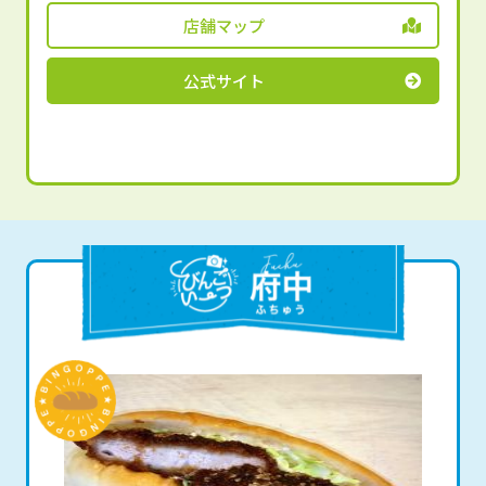
店舗マップ
公式サイト